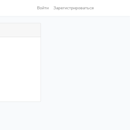
Войти
Зарегистрироваться