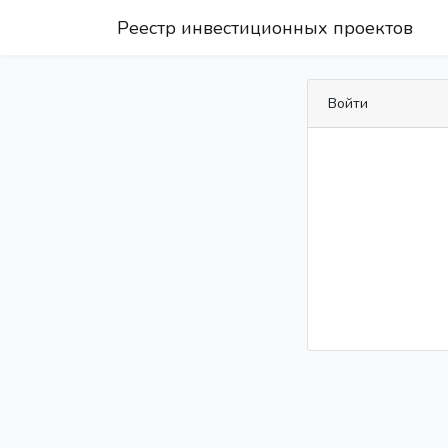
Реестр инвестиционных проектов
Войти