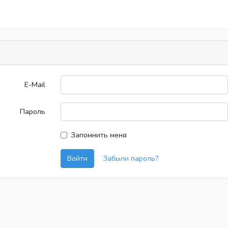
E-Mail
Пароль
Запомнить меня
Войти
Забыли пароль?