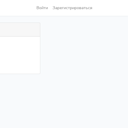
Войти
Зарегистрироваться