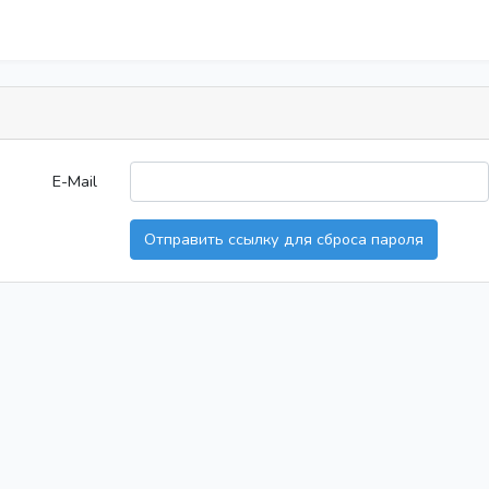
E-Mail
Отправить ссылку для сброса пароля