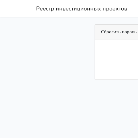
Реестр инвестиционных проектов
Сбросить пароль